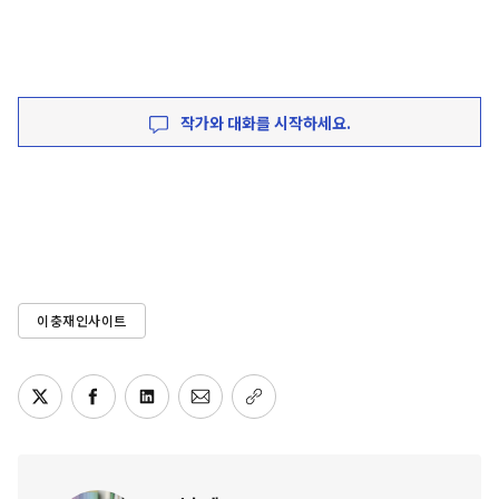
작가와 대화를 시작하세요.
이충재인사이트