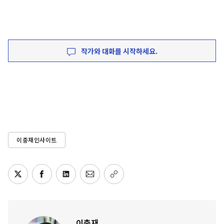
작가와 대화를 시작하세요.
이충재인사이트
이충재