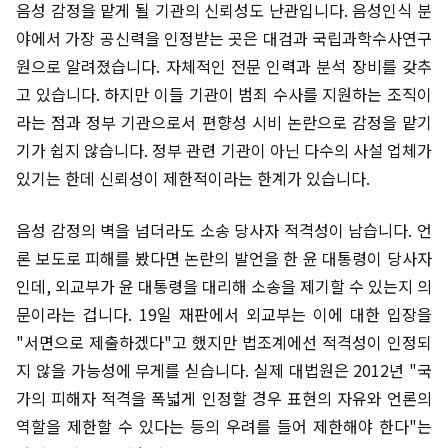
음성 감정을 맡게 될 기관의 신뢰성도 난관입니다. 음성인식 분
야에서 가장 공신력을 인정받는 곳은 대검과 국립과학수사연구
원으로 알려졌습니다. 자체적인 전문 인력과 분석 장비를 갖추
고 있습니다. 하지만 이들 기관이 범죄 수사를 지원하는 조직이
라는 점과 정부 기관으로서 편향성 시비 논란으로 감정을 맡기
기가 쉽지 않습니다. 정부 관련 기관이 아닌 다수의 사설 업체가
있기는 한데 신뢰성이 제한적이라는 한계가 있습니다.
음성 감정의 벽을 넘더라도 소송 당사자 적격성이 남습니다. 언
론 보도로 피해를 봤다면 논란의 발언을 한 윤 대통령이 당사자
인데, 외교부가 윤 대통령을 대리해 소송을 제기할 수 있는지 의
문이라는 겁니다. 19일 재판에서 외교부는 이에 대한 입장을
"서면으로 제출하겠다"고 했지만 법조계에선 적격성이 인정되
지 않을 가능성에 무게를 싣습니다. 실제 대법원은 2012년 "국
가의 피해자 적격을 폭넓게 인정할 경우 표현의 자유와 언론의
역할을 제한할 수 있다는 등의 우려를 들어 제한해야 한다"는