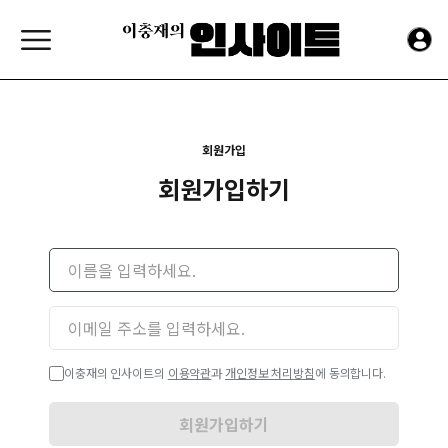
회원가입
회원가입하기
이충재의 인사이트의
이용약관
과
개인정보 처리방침
에 동의합니다.
회원가입하기