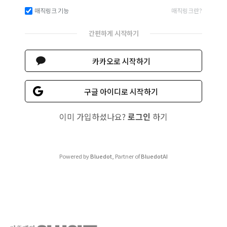
매직링크 기능
매직링크란?
간편하게 시작하기
카카오로 시작하기
구글 아이디로 시작하기
이미 가입하셨나요?
로그인
하기
Powered by
Bluedot
, Partner of
BluedotAI